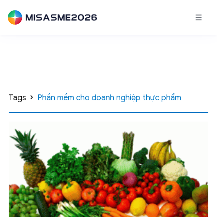
Tags
Phần mềm cho doanh nghiệp thực phẩm