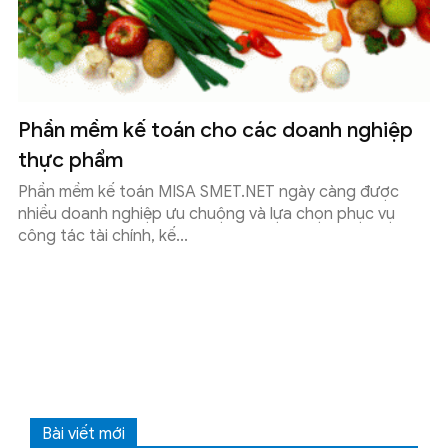
Phần mềm kế toán cho các doanh nghiệp
thực phẩm
Phần mềm kế toán MISA SMET.NET ngày càng được
nhiều doanh nghiệp ưu chuộng và lựa chọn phục vụ
công tác tài chính, kế...
Bài viết mới