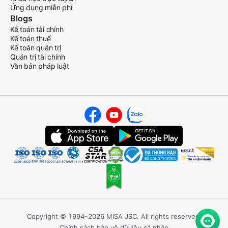
Ứng dụng miễn phí
Blogs
Kế toán tài chính
Kế toán thuế
Kế toán quản trị
Quản trị tài chính
Văn bản pháp luật
Copyright © 1994–2026 MISA JSC. All rights reserved.
Chính sách bảo vệ dữ liệu cá nhân