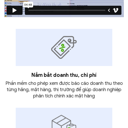
Nắm bắt doanh thu,
chi phí
Phần mềm cho phép xem được báo cáo doanh thu theo
từng hãng, mặt hàng, thị trường để giúp doanh nghiệp
phân tích chính xác
mặt hàng