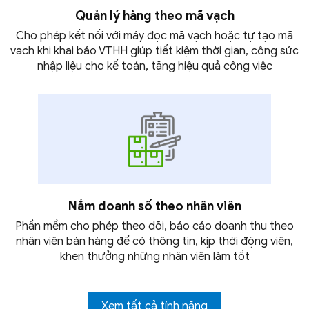
Quản lý hàng theo
mã vạch
Cho phép kết nối với máy đọc mã vạch hoặc tự tạo mã
vạch khi khai báo VTHH giúp tiết kiệm thời gian, công sức
nhập liệu cho kế toán, tăng hiệu quả
công việc
Nắm doanh số theo
nhân viên
Phần mềm cho phép theo dõi, báo cáo doanh thu theo
nhân viên bán hàng để có thông tin, kịp thời động viên,
khen thưởng những nhân viên
làm tốt
Xem tất cả tính năng