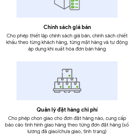
Chính sách giá bán
Cho phép thiết lập chính sách giá bán, chính sách chiết
khấu theo từng khách hàng, từng mặt hàng và tự động
áp dụng khi xuất hóa đơn
bán hàng
Quản lý đặt hàng
chi phí
Cho phép chọn giao cho đơn đặt hàng nào, cung cấp
báo cáo tình hình giao hàng theo từng đơn đặt hàng (số
lượng đã giao/chưa giao,
tình trạng)