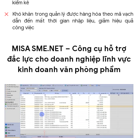
kiểm kê
Khó khăn trong quản lý được hàng hóa theo mã vạch
dẫn đến mất thời gian nhập liệu, giảm hiệu quả
công việc
MISA SME.NET – Công cụ hỗ trợ
đắc lực
cho doanh nghiệp lĩnh vực
kinh doanh
văn phòng phẩm