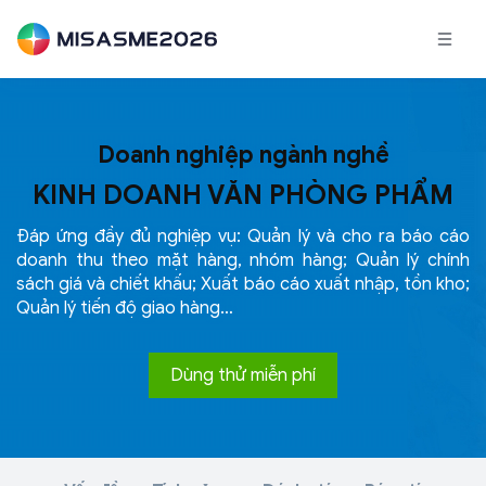
Doanh nghiệp ngành nghề
KINH DOANH VĂN PHÒNG PHẨM
Đáp ứng đầy đủ nghiệp vụ: Quản lý và cho ra báo cáo
doanh thu theo mặt hàng, nhóm hàng; Quản lý chính
sách giá và chiết khấu; Xuất báo cáo xuất nhập, tồn kho;
Quản lý tiến độ
giao hàng…
Dùng thử miễn phí