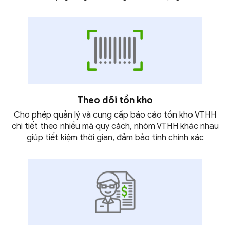
Theo dõi tồn kho
Cho phép quản lý và cung cấp báo cáo tồn kho VTHH
chi tiết theo nhiều mã quy cách, nhóm VTHH khác nhau
giúp tiết kiệm thời gian, đảm bảo
tính chính xác