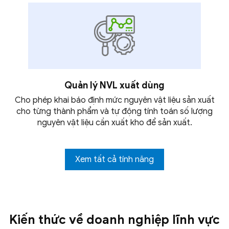
Quản lý NVL
xuất dùng
Cho phép khai báo định mức nguyên vật liệu sản xuất
cho từng thành phẩm và tự động tính toán số lượng
nguyên vật liệu cần xuất kho để
sản xuất.
Xem tất cả tính năng
Kiến thức về doanh nghiệp lĩnh vực