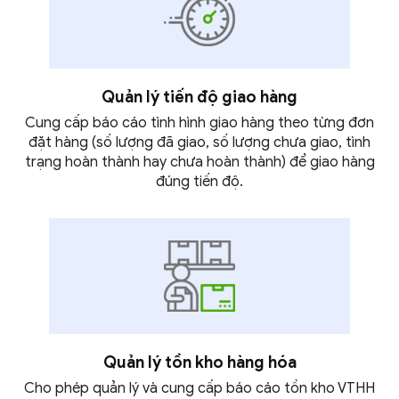
Quản lý tiến độ
giao hàng
Cung cấp báo cáo tình hình giao hàng theo từng đơn
đặt hàng (số lượng đã giao, số lượng chưa giao, tình
trạng hoàn thành hay chưa hoàn thành) để giao hàng
đúng
tiến độ.
Quản lý tồn kho
hàng hóa
Cho phép quản lý và cung cấp báo cáo tồn kho VTHH