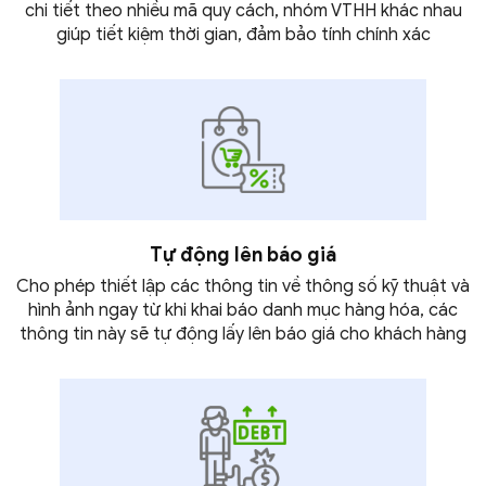
chi tiết theo nhiều mã quy cách, nhóm VTHH khác nhau
giúp tiết kiệm thời gian, đảm bảo tính
chính xác
Tự động lên
báo giá
Cho phép thiết lập các thông tin về thông số kỹ thuật và
hình ảnh ngay từ khi khai báo danh mục hàng hóa, các
thông tin này sẽ tự động lấy lên báo giá cho
khách hàng