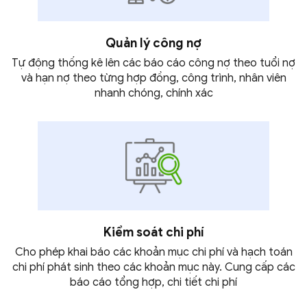
Quản lý công nợ
Tự động thống kê lên các báo cáo công nợ theo tuổi nợ
và hạn nợ theo từng hợp đồng, công trình, nhân viên
nhanh chóng,
chính xác
Kiểm soát chi phí
Cho phép khai báo các khoản mục chi phí và hạch toán
chi phí phát sinh theo các khoản mục này. Cung cấp các
báo cáo tổng hợp, chi tiết
chi phí