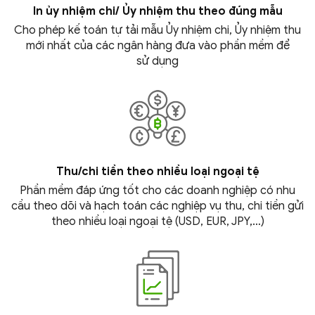
In ủy nhiệm chi/ Ủy nhiệm thu theo đúng mẫu
Cho phép kế toán tự tải mẫu Ủy nhiệm chi, Ủy nhiệm thu
mới nhất của các ngân hàng đưa vào phần mềm để
sử dụng
Thu/chi tiền theo nhiều loại
ngoại tệ
Phần mềm đáp ứng tốt cho các doanh nghiệp có nhu
cầu theo dõi và hạch toán các nghiệp vụ thu, chi tiền gửi
theo nhiều loại ngoại tệ
(USD, EUR, JPY,…)