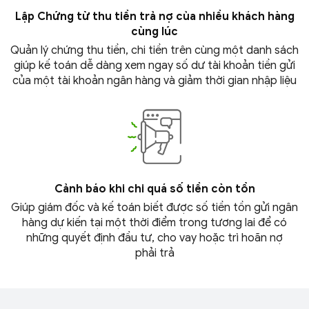
Lập Chứng từ thu tiền trả nợ của nhiều khách hàng
cùng lúc
Quản lý chứng thu tiền, chi tiền trên cùng một danh sách
giúp kế toán dễ dàng xem ngay số dư tài khoản tiền gửi
của một tài khoản ngân hàng và giảm thời gian
nhập liệu
Cảnh báo khi chi quá số tiền
còn tồn
Giúp giám đốc và kế toán biết được số tiền tồn gửi ngân
hàng dự kiến tại một thời điểm trong tương lai để có
những quyết định đầu tư, cho vay hoặc trì hoãn nợ
phải trả