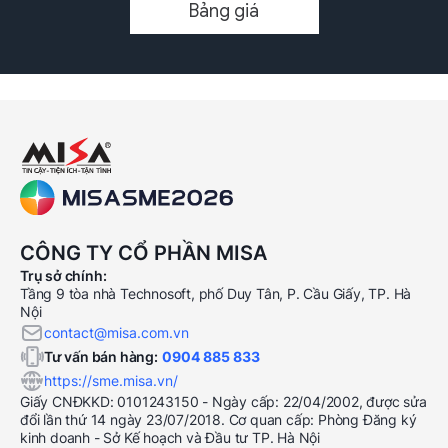
Bảng giá
CÔNG TY CỔ PHẦN MISA
Trụ sở chính:
Tầng 9 tòa nhà Technosoft, phố Duy Tân, P. Cầu Giấy, TP. Hà
Nội
contact@misa.com.vn
Tư vấn bán hàng:
0904 885 833
https://sme.misa.vn/
Giấy CNĐKKD: 0101243150 - Ngày cấp: 22/04/2002, được sửa
đổi lần thứ 14 ngày 23/07/2018. Cơ quan cấp: Phòng Đăng ký
kinh doanh - Sở Kế hoạch và Đầu tư TP. Hà Nội