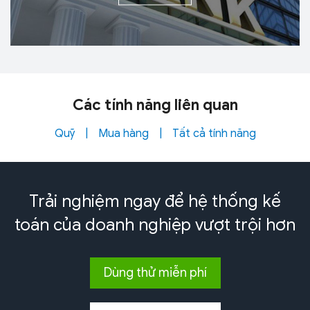
Các tính năng
liên quan
Quỹ
|
Mua hàng
|
Tất cả tính năng
Trải nghiệm ngay để hệ thống kế
toán của doanh nghiệp
vượt trội hơn
Dùng thử miễn phí