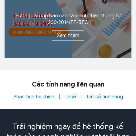
Hướng dẫn lập báo cáo tài chính theo thông tư
200/2014/TT-BTC
Xem thêm
Các tính năng
liên quan
Phân tích tài chính
|
Thuế
|
Tất cả tính năng
Trải nghiệm ngay để hệ thống kế