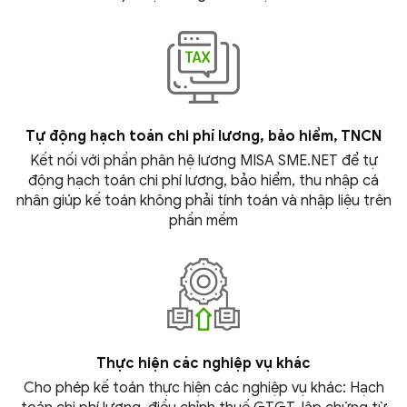
Tự động hạch toán chi phí lương,
bảo hiểm, TNCN
Kết nối với phần phân hệ lương MISA SME.NET để tự
động hạch toán chi phí lương, bảo hiểm, thu nhập cá
nhân giúp kế toán không phải tính toán và nhập liệu trên
phần mềm
Thực hiện các nghiệp vụ khác
Cho phép kế toán thực hiện các nghiệp vụ khác: Hạch