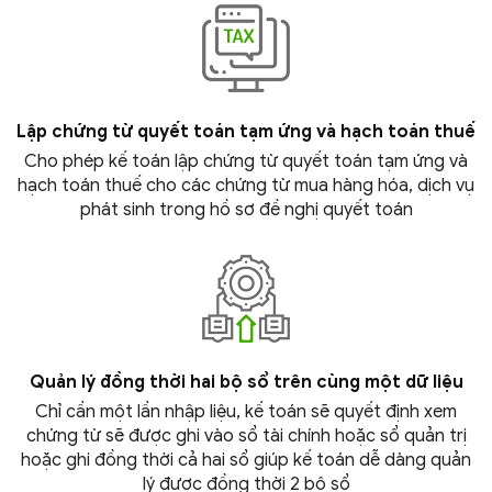
Lập chứng từ quyết toán tạm ứng và hạch
toán thuế
Cho phép kế toán lập chứng từ quyết toán tạm ứng và
hạch toán thuế cho các chứng từ mua hàng hóa, dịch vụ
phát sinh trong hồ sơ đề nghị
quyết toán
Quản lý đồng thời hai bộ sổ trên cùng một
dữ liệu
Chỉ cần một lần nhập liệu, kế toán sẽ quyết định xem
chứng từ sẽ được ghi vào sổ tài chính hoặc sổ quản trị
hoặc ghi đồng thời cả hai sổ giúp kế toán dễ dàng quản
lý được đồng thời 2
bộ sổ