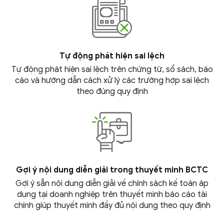
Tự động phát hiện
sai lệch
Tự động phát hiện sai lệch trên chứng từ, sổ sách, báo
cáo và hướng dẫn cách xử lý các trường hợp sai lệch
theo đúng
quy định
Gợi ý nội dung diễn giải trong thuyết
minh BCTC
Gợi ý sẵn nội dung diễn giải về chính sách kế toán áp
dụng tại doanh nghiệp trên thuyết minh báo cáo tài
chính giúp thuyết minh đầy đủ nội dung theo
quy định