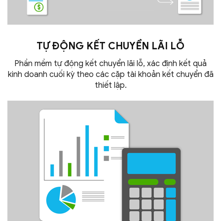
TỰ ĐỘNG KẾT CHUYỂN
LÃI LỖ
Phần mềm tự động kết chuyển lãi lỗ, xác định kết quả
kinh doanh cuối kỳ theo các cặp tài khoản kết chuyển đã
thiết lập.