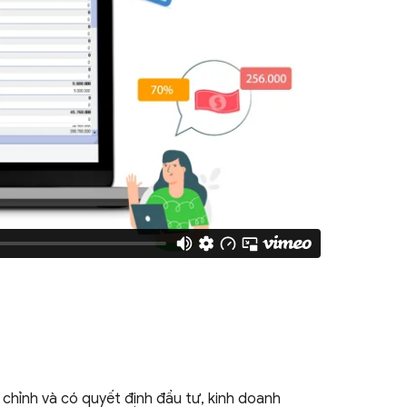
 chỉnh và có quyết định đầu tư,
kinh doanh