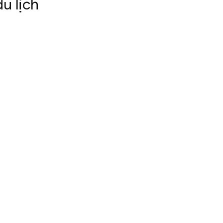
du lịch