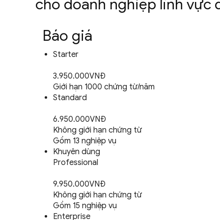
cho doanh nghiệp lĩnh vực
Báo giá
Starter
3.950.000VNĐ
Giới hạn 1000 chứng từ/năm
Standard
6.950.000VNĐ
Không giới hạn chứng từ
Gồm 13 nghiệp vụ
Khuyên dùng
Professional
9.950.000VNĐ
Không giới hạn chứng từ
Gồm 15 nghiệp vụ
Enterprise