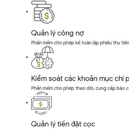
Quản lý công nợ
Phần mềm cho phép kế toán lập phiếu thu tiền 
Kiểm soát các khoản mục
chi 
Phần mềm cho phép theo dõi, cung cấp báo cáo
Quản lý tiền đặt cọc