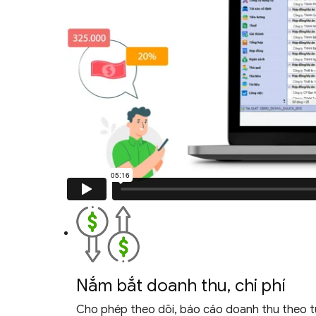
Nắm bắt doanh thu,
chi phí
Cho phép theo dõi, báo cáo doanh thu theo từn