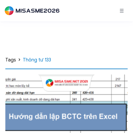
Tags
Thông tư 133