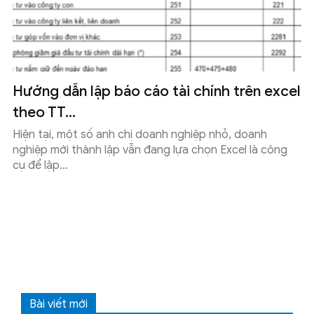
Hướng dẫn lập báo cáo tài chính trên excel
theo TT...
Hiện tại, một số anh chị doanh nghiệp nhỏ, doanh
nghiệp mới thành lập vẫn đang lựa chọn Excel là công
cụ để lập...
Bài viết mới