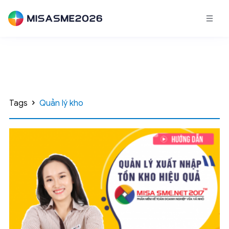
Tags
Quản lý kho