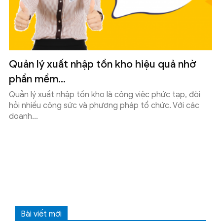
Quản lý xuất nhập tồn kho hiệu quả nhờ
phần mềm...
Quản lý xuất nhập tồn kho là công việc phức tạp, đòi
hỏi nhiều công sức và phương pháp tổ chức. Với các
doanh...
Bài viết mới