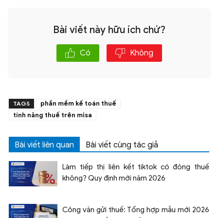
Bài viết này hữu ích chứ?
Có
Không
phần mềm kế toán thuế
TAGS
tính năng thuế trên misa
Bài viết liên quan
Bài viết cùng tác giả
Làm tiếp thị liên kết tiktok có đóng thuế
không? Quy định mới năm 2026
Công văn gửi thuế: Tổng hợp mẫu mới 2026