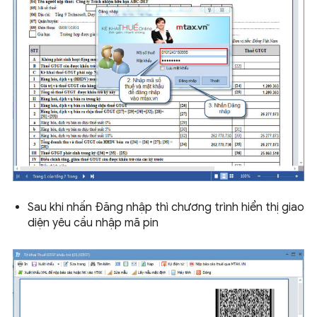
Sau khi nhấn Đăng nhập thì chương trình hiển thị giao
diện yêu cầu nhập mã pin