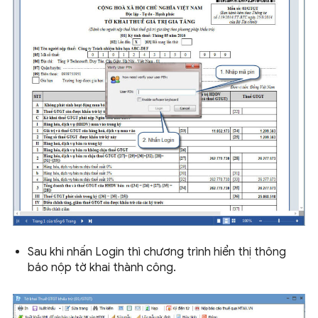
Sau khi nhấn Login thì chương trình hiển thị thông
báo nộp tờ khai thành công.