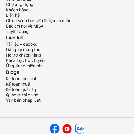
Chợ ứng dụng
Khách hàng
Liên hệ
Chính sách bảo vệ dữ liệu cá nhân
Báo chí nói về MISA
Tuyển dụng
Liên kết
Tài liệu - eBooks
Đăng ký dùng thử
Hỗ trợ khách hàng
Khóa học trực tuyến
Ứng dụng miễn phí
Blogs
Kế toán tài chính
Kế toán thuế
Kế toán quản trị
Quản trị tài chính
Văn bản pháp luật