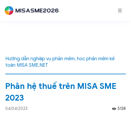
Hướng dẫn nghiệp vụ phần mềm, học phần mềm kế
toán MISA SME.NET
Phân hệ thuế trên MISA SME
2023
04/04/2023
5138