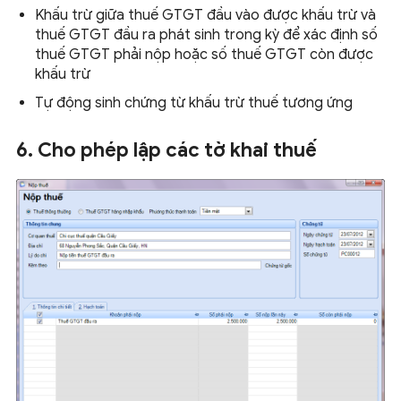
Khấu trừ giữa thuế GTGT đầu vào được khấu trừ và
thuế GTGT đầu ra phát sinh trong kỳ để xác định số
thuế GTGT phải nộp hoặc số thuế GTGT còn được
khấu trừ
Tự động sinh chứng từ khấu trừ thuế tương ứng
6. Cho phép lập các tờ khai thuế