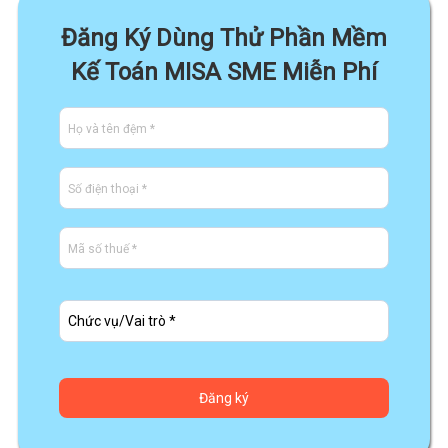
Đăng Ký Dùng Thử Phần Mềm
Kế Toán MISA SME Miễn Phí