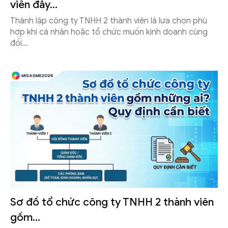
viên đầy...
Thành lập công ty TNHH 2 thành viên là lựa chọn phù
hợp khi cá nhân hoặc tổ chức muốn kinh doanh cùng
đối...
Sơ đồ tổ chức công ty TNHH 2 thành viên
gồm...