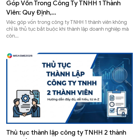
Góp Vốn Trong Công Ty TNHH 1 Thành
Viên: Quy Định,...
Việc góp vốn trong công ty TNHH 1 thành viên không
chỉ là thủ tục bắt buộc khi thành lập doanh nghiệp mà
còn...
Thủ tục thành lập công ty TNHH 2 thành