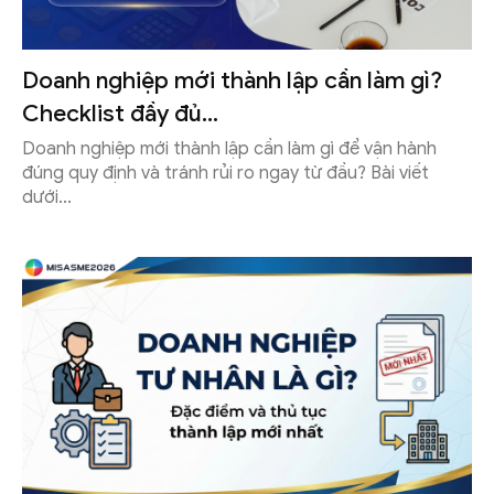
Doanh nghiệp mới thành lập cần làm gì?
Checklist đầy đủ...
Doanh nghiệp mới thành lập cần làm gì để vận hành
đúng quy định và tránh rủi ro ngay từ đầu? Bài viết
dưới...