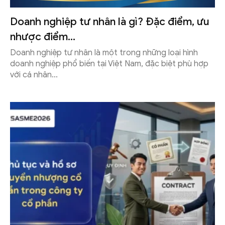
Doanh nghiệp tư nhân là gì? Đặc điểm, ưu
nhược điểm...
Doanh nghiệp tư nhân là một trong những loại hình
doanh nghiệp phổ biến tại Việt Nam, đặc biệt phù hợp
với cá nhân...