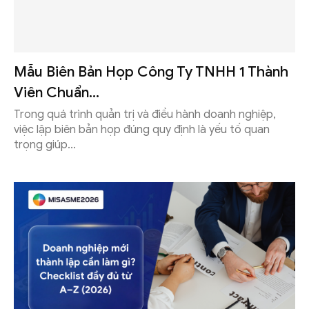
Mẫu Biên Bản Họp Công Ty TNHH 1 Thành
Viên Chuẩn...
Trong quá trình quản trị và điều hành doanh nghiệp,
việc lập biên bản họp đúng quy định là yếu tố quan
trọng giúp...