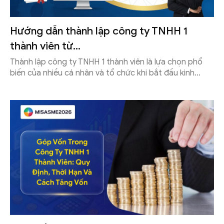
Hướng dẫn thành lập công ty TNHH 1
thành viên từ...
Thành lập công ty TNHH 1 thành viên là lựa chọn phổ
biến của nhiều cá nhân và tổ chức khi bắt đầu kinh...