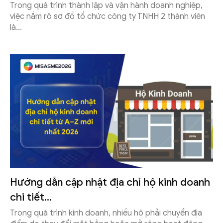
Trong quá trình thành lập và vận hành doanh nghiệp,
việc nắm rõ sơ đồ tổ chức công ty TNHH 2 thành viên
là...
Hướng dẫn cập nhật địa chỉ hộ kinh doanh
chi tiết...
Trong quá trình kinh doanh, nhiều hộ phải chuyển địa