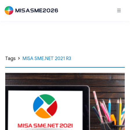
Tags
MISA SME.NET 2021 R3