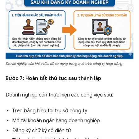
Donah nghiệp cần khắc dấu để sử dụng trong quá trình công ty hoạt động
Bước 7: Hoàn tất thủ tục sau thành lập
Doanh nghiệp cần thực hiện các công việc sau:
Treo bảng hiệu tại trụ sở công ty
Mở tài khoản ngân hàng doanh nghiệp
Đăng ký chữ ký số điện tử