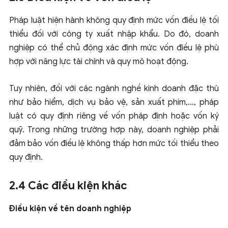
Pháp luật hiện hành không quy định mức vốn điều lệ tối
thiểu đối với công ty xuất nhập khẩu. Do đó, doanh
nghiệp có thể chủ động xác định mức vốn điều lệ phù
hợp với năng lực tài chính và quy mô hoạt động.
Tuy nhiên, đối với các ngành nghề kinh doanh đặc thù
như bảo hiểm, dịch vụ bảo vệ, sản xuất phim,…, pháp
luật có quy định riêng về vốn pháp định hoặc vốn ký
quỹ. Trong những trường hợp này, doanh nghiệp phải
đảm bảo vốn điều lệ không thấp hơn mức tối thiểu theo
quy định.
2.4 Các điều kiện khác
Điều kiện về tên doanh nghiệp