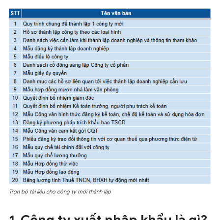
Trọn bộ tài liệu cho công ty mới thành lập