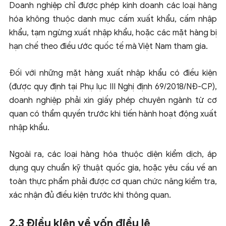
Doanh nghiệp chỉ được phép kinh doanh các loại hàng
hóa không thuộc danh mục cấm xuất khẩu, cấm nhập
khẩu, tạm ngừng xuất nhập khẩu, hoặc các mặt hàng bị
hạn chế theo điều ước quốc tế mà Việt Nam tham gia.
Đối với những mặt hàng xuất nhập khẩu có điều kiện
(được quy định tại Phụ lục III Nghị định 69/2018/NĐ-CP),
doanh nghiệp phải xin giấy phép chuyên ngành từ cơ
quan có thẩm quyền trước khi tiến hành hoạt động xuất
nhập khẩu.
Ngoài ra, các loại hàng hóa thuộc diện kiểm dịch, áp
dụng quy chuẩn kỹ thuật quốc gia, hoặc yêu cầu về an
toàn thực phẩm phải được cơ quan chức năng kiểm tra,
xác nhận đủ điều kiện trước khi thông quan.
2.3 Điều kiện về vốn điều lệ