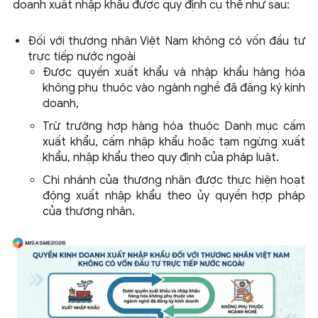
doanh xuất nhập khẩu được quy định cụ thể như sau:
Đối với thương nhân Việt Nam không có vốn đầu tư
trực tiếp nước ngoài
Được quyền xuất khẩu và nhập khẩu hàng hóa
không phụ thuộc vào ngành nghề đã đăng ký kinh
doanh,
Trừ trường hợp hàng hóa thuộc Danh mục cấm
xuất khẩu, cấm nhập khẩu hoặc tạm ngừng xuất
khẩu, nhập khẩu theo quy định của pháp luật.
Chi nhánh của thương nhân được thực hiện hoạt
động xuất nhập khẩu theo ủy quyền hợp pháp
của thương nhân.