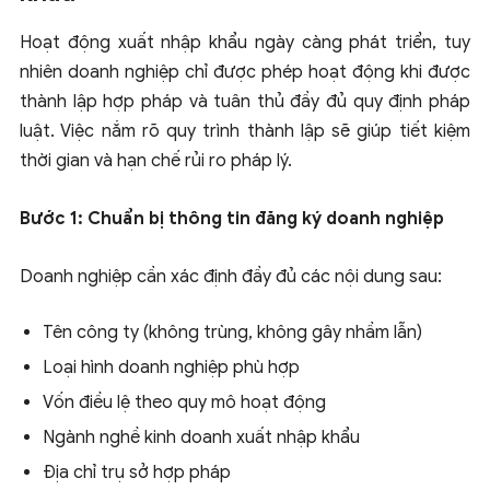
Hoạt động xuất nhập khẩu ngày càng phát triển, tuy
nhiên doanh nghiệp chỉ được phép hoạt động khi được
thành lập hợp pháp và tuân thủ đầy đủ quy định pháp
luật. Việc nắm rõ quy trình thành lập sẽ giúp tiết kiệm
thời gian và hạn chế rủi ro pháp lý.
Bước 1: Chuẩn bị thông tin đăng ký doanh nghiệp
Doanh nghiệp cần xác định đầy đủ các nội dung sau:
Tên công ty (không trùng, không gây nhầm lẫn)
Loại hình doanh nghiệp phù hợp
Vốn điều lệ theo quy mô hoạt động
Ngành nghề kinh doanh xuất nhập khẩu
Địa chỉ trụ sở hợp pháp