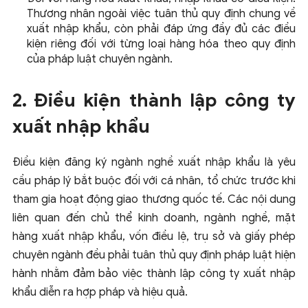
Thương nhân ngoài việc tuân thủ quy định chung về
xuất nhập khẩu, còn phải đáp ứng đầy đủ các điều
kiện riêng đối với từng loại hàng hóa theo quy định
của pháp luật chuyên ngành.
2. Điều kiện thành lập công ty
xuất nhập khẩu
Điều kiện đăng ký ngành nghề xuất nhập khẩu là yêu
cầu pháp lý bắt buộc đối với cá nhân, tổ chức trước khi
tham gia hoạt động giao thương quốc tế. Các nội dung
liên quan đến chủ thể kinh doanh, ngành nghề, mặt
hàng xuất nhập khẩu, vốn điều lệ, trụ sở và giấy phép
chuyên ngành đều phải tuân thủ quy định pháp luật hiện
hành nhằm đảm bảo việc thành lập công ty xuất nhập
khẩu diễn ra hợp pháp và hiệu quả.