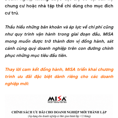
chung cư hoặc nhà tập thể chỉ dùng cho mục đích
cư trú
.
Thấu hiểu những băn khoăn và áp lực về chi phí cũng
như quy trình vận hành trong giai đoạn đầu, MISA
mong muốn được trở thành đơn vị đồng hành, sát
cánh cùng quý doanh nghiệp trên con đường chinh
phục những mục tiêu đầu tiên.
Thay lời cam kết đồng hành, MISA triển khai chương
trình ưu đãi đặc biệt dành riêng cho các doanh
nghiệp mới: