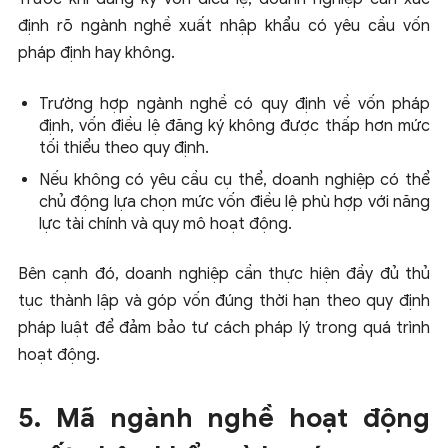
định rõ ngành nghề xuất nhập khẩu có yêu cầu vốn
pháp định hay không.
Trường hợp ngành nghề có quy định về vốn pháp
định, vốn điều lệ đăng ký
không được thấp hơn mức
tối thiểu theo quy định
.
Nếu không có yêu cầu cụ thể, doanh nghiệp có thể
chủ động lựa chọn mức vốn điều lệ
phù hợp với năng
lực tài chính và quy mô hoạt động
.
Bên cạnh đó, doanh nghiệp cần thực hiện
đầy đủ thủ
tục thành lập và góp vốn đúng thời hạn
theo quy định
pháp luật để đảm bảo tư cách pháp lý trong quá trình
hoạt động.
5. Mã ngành nghề hoạt động