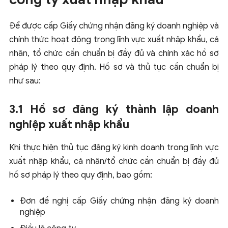
Để được cấp Giấy chứng nhận đăng ký doanh nghiệp và
chính thức hoạt động trong lĩnh vực xuất nhập khẩu, cá
nhân, tổ chức cần chuẩn bị đầy đủ và chính xác hồ sơ
pháp lý theo quy định. Hồ sơ và thủ tục cần chuẩn bị
như sau:
3.1 Hồ sơ đăng ký thành lập doanh
nghiệp xuất nhập khẩu
Khi thực hiện thủ tục đăng ký kinh doanh trong lĩnh vực
xuất nhập khẩu, cá nhân/tổ chức cần chuẩn bị đầy đủ
hồ sơ pháp lý theo quy định, bao gồm:
Đơn đề nghị cấp Giấy chứng nhận đăng ký doanh
nghiệp