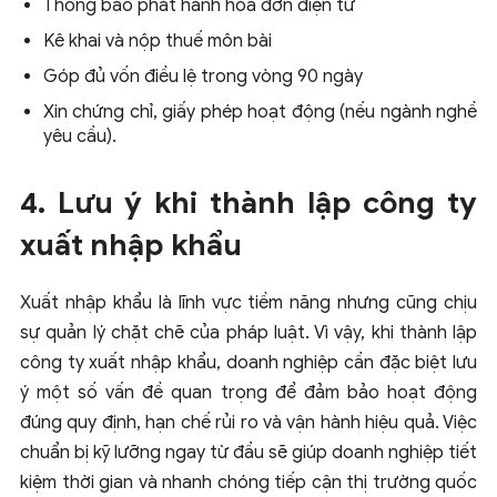
Thông báo phát hành hóa đơn điện tử
Kê khai và nộp thuế môn bài
Góp đủ vốn điều lệ trong vòng 90 ngày
Xin chứng chỉ, giấy phép hoạt động (nếu ngành nghề
yêu cầu).
4. Lưu ý khi thành lập công ty
xuất nhập khẩu
Xuất nhập khẩu là lĩnh vực tiềm năng nhưng cũng chịu
sự quản lý chặt chẽ của pháp luật. Vì vậy, khi thành lập
công ty xuất nhập khẩu, doanh nghiệp cần đặc biệt lưu
ý một số vấn đề quan trọng để đảm bảo hoạt động
đúng quy định, hạn chế rủi ro và vận hành hiệu quả. Việc
chuẩn bị kỹ lưỡng ngay từ đầu sẽ giúp doanh nghiệp tiết
kiệm thời gian và nhanh chóng tiếp cận thị trường quốc