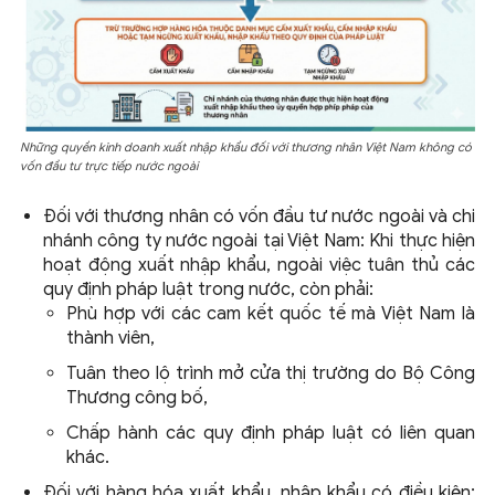
Những quyền kinh doanh xuất nhập khẩu đối với thương nhân Việt Nam không có
vốn đầu tư trực tiếp nước ngoài
Đối với thương nhân có vốn đầu tư nước ngoài và chi
nhánh công ty nước ngoài tại Việt Nam: Khi thực hiện
hoạt động xuất nhập khẩu, ngoài việc tuân thủ các
quy định pháp luật trong nước, còn phải:
Phù hợp với các cam kết quốc tế mà Việt Nam là
thành viên,
Tuân theo lộ trình mở cửa thị trường
do Bộ Công
Thương công bố,
Chấp hành các quy định pháp luật có liên quan
khác.
Đối với hàng hóa xuất khẩu, nhập khẩu có điều kiện: