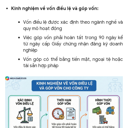
Kinh nghiệm về vốn điều lệ và góp vốn:
Vốn điều lệ được xác định theo ngành nghề và
quy mô hoạt động
Việc góp vốn phải hoàn tất trong 90 ngày kể
từ ngày cấp Giấy chứng nhận đăng ký doanh
nghiệp
Vốn góp có thể bằng tiền mặt, ngoại tệ hoặc
tài sản hợp pháp