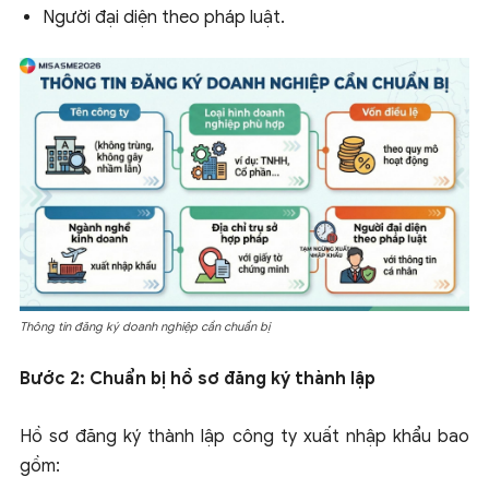
Người đại diện theo pháp luật.
Thông tin đăng ký doanh nghiệp cần chuẩn bị
Bước 2: Chuẩn bị hồ sơ đăng ký thành lập
Hồ sơ đăng ký thành lập công ty xuất nhập khẩu bao
gồm: