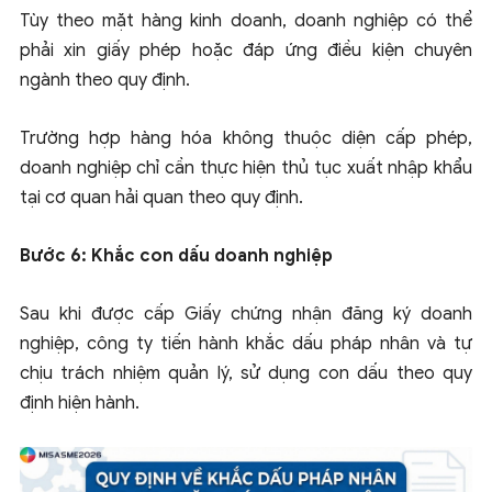
Tùy theo mặt hàng kinh doanh, doanh nghiệp có thể
phải xin giấy phép hoặc đáp ứng điều kiện chuyên
ngành theo quy định.
Trường hợp hàng hóa không thuộc diện cấp phép,
doanh nghiệp chỉ cần thực hiện thủ tục xuất nhập khẩu
tại cơ quan hải quan theo quy định.
Bước 6: Khắc con dấu doanh nghiệp
Sau khi được cấp Giấy chứng nhận đăng ký doanh
nghiệp, công ty tiến hành khắc dấu pháp nhân và tự
chịu trách nhiệm quản lý, sử dụng con dấu theo quy
định hiện hành.