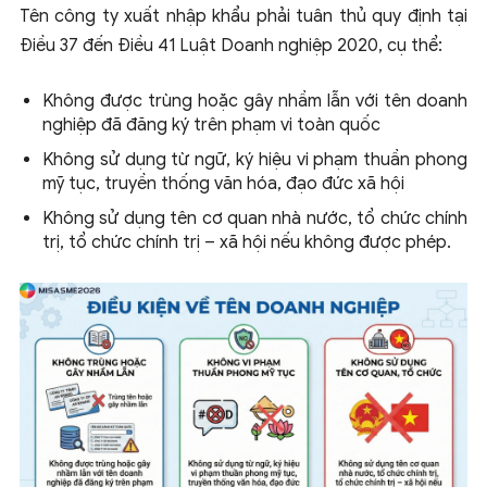
Tên công ty xuất nhập khẩu phải tuân thủ quy định tại
Điều 37 đến Điều 41 Luật Doanh nghiệp 2020, cụ thể:
Không được trùng hoặc gây nhầm lẫn với tên doanh
nghiệp đã đăng ký trên phạm vi toàn quốc
Không sử dụng từ ngữ, ký hiệu vi phạm thuần phong
mỹ tục, truyền thống văn hóa, đạo đức xã hội
Không sử dụng tên cơ quan nhà nước, tổ chức chính
trị, tổ chức chính trị – xã hội nếu không được phép.