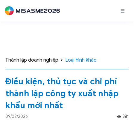
Thành lập doanh nghiệp
Loại hình khác
Điều kiện, thủ tục và chi phí
thành lập công ty xuất nhập
khẩu mới nhất
09/02/2026
381