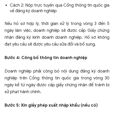
Cách 2: Nộp trực tuyến qua Cổng thông tin quốc gia
về đăng ký doanh nghiệp
Nếu hồ sơ hợp lý, thời gian xử lý trong vòng 3 đến 5
ngày làm việc, doanh nghiệp sẽ được cấp Giấy chứng
nhận đăng ký kinh doanh doanh nghiệp. Hồ sơ không
đạt yêu cầu sẽ được yêu cầu sửa đổi và bổ sung.
Bước 4: Công bố thông tin doanh nghiệp
Doanh nghiệp phải công bố nội dung đăng ký doanh
nghiệp trên Cổng thông tin quốc gia trong vòng 30
ngày kể từ ngày được cấp giấy chứng nhận để tránh bị
xử phạt hành chính.
Bước 5: Xin giấy phép xuất nhập khẩu (nếu có)