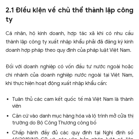
2.1 Điều kiện về chủ thể thành lập công
ty
Cá nhân, hộ kinh doanh, hợp tác xã khi có nhu cầu
thành lập công ty xuất nhập khẩu phải đã đăng ký kinh
doanh hợp pháp theo quy định của pháp luật Việt Nam.
Đối với doanh nghiệp có vốn đầu tư nước ngoài hoặc
chi nhánh của doanh nghiệp nước ngoài tại Việt Nam,
khi thực hiện hoạt động xuất nhập khẩu cần:
Tuân thủ các cam kết quốc tế mà Việt Nam là thành
viên
Căn cứ vào danh mục hàng hóa và lộ trình mở cửa thị
trường do Bộ Công Thương công bố
Chấp hành đầy đủ các quy định tại Nghị định số