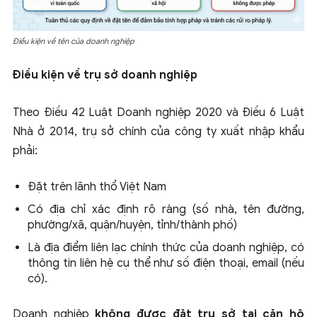
Điều kiện về tên của doanh nghiệp
Điều kiện về trụ sở doanh nghiệp
Theo
Điều 42 Luật Doanh nghiệp 2020
và
Điều 6 Luật
Nhà ở 2014
, trụ sở chính của công ty xuất nhập khẩu
phải:
Đặt trên lãnh thổ Việt Nam
Có địa chỉ xác định rõ ràng (số nhà, tên đường,
phường/xã, quận/huyện, tỉnh/thành phố)
Là địa điểm liên lạc chính thức của doanh nghiệp, có
thông tin liên hệ cụ thể như số điện thoại, email (nếu
có).
Doanh nghiệp
không được đặt trụ sở tại căn hộ