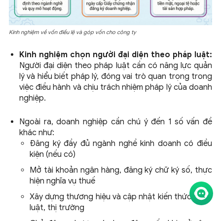
Kinh nghiệm về vốn điều lệ và góp vốn cho công ty
Kinh nghiệm chọn người đại diện theo pháp luật:
Người đại diện theo pháp luật cần có năng lực quản
lý và hiểu biết pháp lý, đóng vai trò quan trọng trong
việc điều hành và chịu trách nhiệm pháp lý của doanh
nghiệp.
Ngoài ra, doanh nghiệp cần chú ý đến 1 số vấn đề
khác như:
Đăng ký đầy đủ ngành nghề kinh doanh có điều
kiện (nếu có)
Mở tài khoản ngân hàng, đăng ký chữ ký số, thực
hiện nghĩa vụ thuế
Xây dựng thương hiệu và cập nhật kiến thức pháp
luật, thị trường