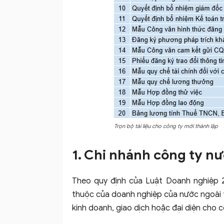
Trọn bộ tài liệu cho công ty mới thành lập
1. Chi nhánh công ty nư
Theo quy định của Luật Doanh nghiệp 2
thuộc của doanh nghiệp của nước ngoài t
kinh doanh, giao dịch hoặc đại diện cho 