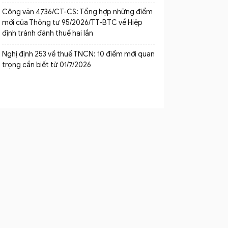
Công văn 4736/CT-CS: Tổng hợp những điểm
mới của Thông tư 95/2026/TT-BTC về Hiệp
định tránh đánh thuế hai lần
Nghị định 253 về thuế TNCN: 10 điểm mới quan
trọng cần biết từ 01/7/2026