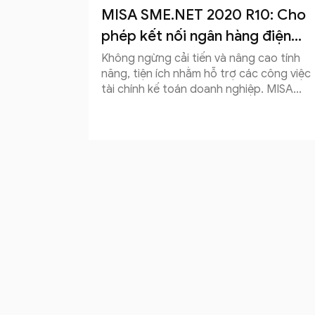
MISA SME.NET 2020 R10: Cho
phép kết nối ngân hàng điện...
Không ngừng cải tiến và nâng cao tính
năng, tiện ích nhằm hỗ trợ các công việc
tài chính kế toán doanh nghiệp. MISA...