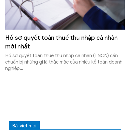
Hồ sơ quyết toán thuế thu nhập cá nhân
mới nhất
Hồ sơ quyết toán thuế thu nhập cá nhân (TNCN) cần
chuẩn bị những gì là thắc mắc của nhiều kế toán doanh
nghiệp...
Bài viết mới