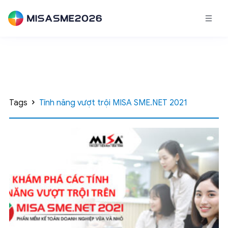
Tags
Tính năng vượt trội MISA SME.NET 2021