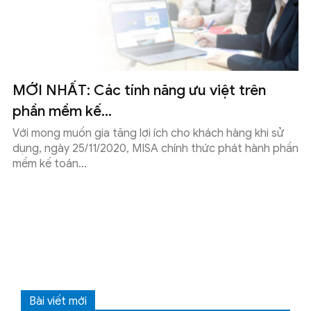
MỚI NHẤT: Các tính năng ưu việt trên
phần mềm kế...
Với mong muốn gia tăng lợi ích cho khách hàng khi sử
dụng, ngày 25/11/2020, MISA chính thức phát hành phần
mềm kế toán...
Bài viết mới