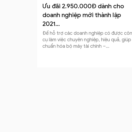
Ưu đãi 2.950.000Đ dành cho
doanh nghiệp mới thành lập
2021...
Để hỗ trợ các doanh nghiệp có được cô
cụ làm việc chuyên nghiệp, hiệu quả, giúp
chuẩn hóa bộ máy tài chính –...