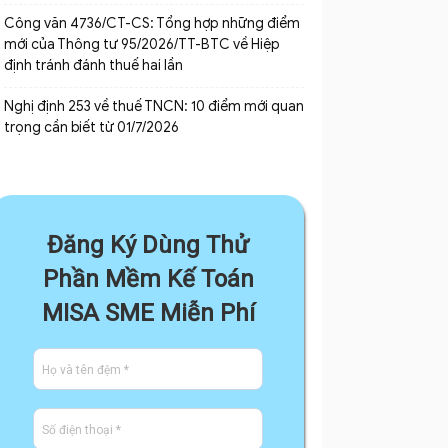
Công văn 4736/CT-CS: Tổng hợp những điểm
mới của Thông tư 95/2026/TT-BTC về Hiệp
định tránh đánh thuế hai lần
Nghị định 253 về thuế TNCN: 10 điểm mới quan
trọng cần biết từ 01/7/2026
Đăng Ký Dùng Thử
Phần Mềm Kế Toán
MISA SME Miễn Phí