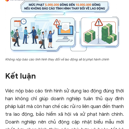
Không nộp báo cáo tình hình thay đổi về lao động sẽ bị phạt hành chính
Kết luận
Việc nộp báo cáo tình hình sử dụng lao động đúng thời
hạn không chỉ giúp doanh nghiệp tuân thủ quy định
pháp luật mà còn hạn chế các rủi ro liên quan đến thanh
tra lao động, bảo hiểm xã hội và xử phạt hành chính.
Doanh nghiệp nên chủ động cập nhật biểu mẫu mới