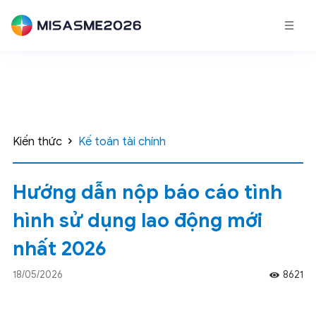
Kiến thức
Kế toán tài chính
Hướng dẫn nộp báo cáo tình
hình sử dụng lao động mới
nhất 2026
18/05/2026
8621