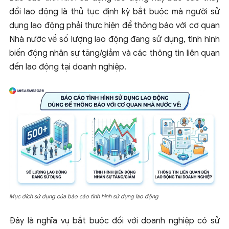
đổi lao động là thủ tục định kỳ bắt buộc mà người sử
dụng lao động phải thực hiện để thông báo với cơ quan
Nhà nước về số lượng lao động đang sử dụng, tình hình
biến động nhân sự tăng/giảm và các thông tin liên quan
đến lao động tại doanh nghiệp.
Mục đích sử dụng của báo cáo tình hình sử dụng lao động
Đây là nghĩa vụ bắt buộc đối với doanh nghiệp có sử