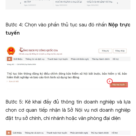
Bước 4: Chọn vào phần thủ tục sau đó nhấn
Nộp trực
tuyến
Bước 5: Kê khai đầy đủ thông tin doanh nghiệp và lựa
chọn cơ quan tiếp nhận là Sở Nội vụ nơi doanh nghiệp
đặt trụ sở chính, chi nhánh hoặc văn phòng đại diện