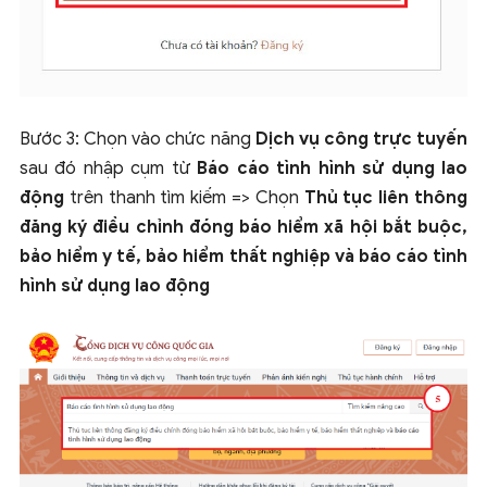
Bước 3: Chọn vào chức năng
Dịch vụ công trực tuyến
sau đó nhập cụm từ
Báo cáo tình hình sử dụng lao
động
trên thanh tìm kiếm => Chọn
Thủ tục liên thông
đăng ký điều chỉnh đóng báo hiểm xã hội bắt buộc,
bảo hiểm y tế, bảo hiểm thất nghiệp và báo cáo tình
hình sử dụng lao động