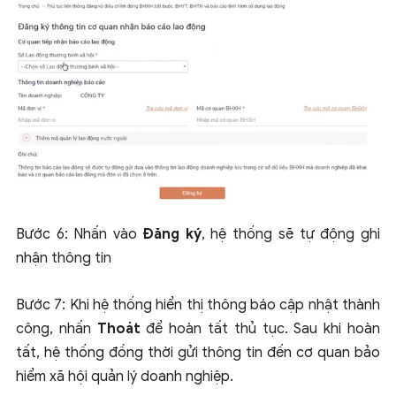
Bước 6: Nhấn vào
Đăng ký
, hệ thống sẽ tự động ghi
nhận thông tin
Bước 7: Khi hệ thống hiển thị thông báo cập nhật thành
công, nhấn
Thoát
để hoàn tất thủ tục. Sau khi hoàn
tất, hệ thống đồng thời gửi thông tin đến cơ quan bảo
hiểm xã hội quản lý doanh nghiệp.