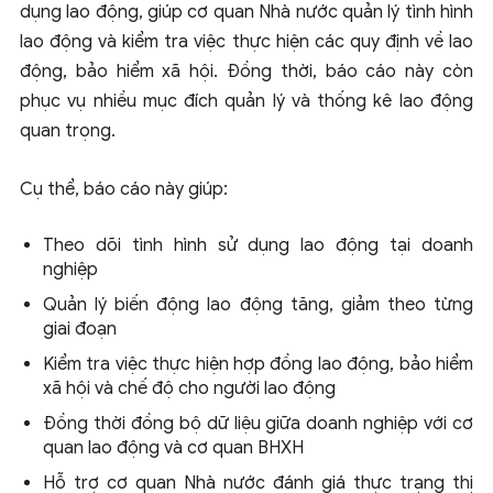
dụng lao động, giúp cơ quan Nhà nước quản lý tình hình
lao động và kiểm tra việc thực hiện các quy định về lao
động, bảo hiểm xã hội. Đồng thời, báo cáo này còn
phục vụ nhiều mục đích quản lý và thống kê lao động
quan trọng.
Cụ thể, báo cáo này giúp:
Theo dõi tình hình sử dụng lao động tại doanh
nghiệp
Quản lý biến động lao động tăng, giảm theo từng
giai đoạn
Kiểm tra việc thực hiện hợp đồng lao động, bảo hiểm
xã hội và chế độ cho người lao động
Đồng thời đồng bộ dữ liệu giữa doanh nghiệp với cơ
quan lao động và cơ quan BHXH
Hỗ trợ cơ quan Nhà nước đánh giá thực trạng thị