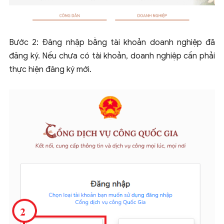
Bước 2: Đăng nhập bằng tài khoản doanh nghiệp đã
đăng ký. Nếu chưa có tài khoản, doanh nghiệp cần phải
thực hiện đăng ký mới.