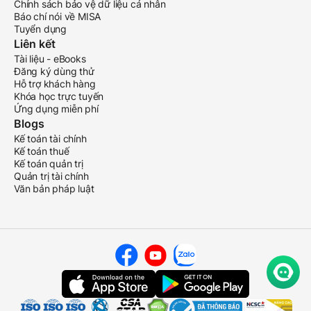
Chính sách bảo vệ dữ liệu cá nhân
Báo chí nói về MISA
Tuyển dụng
Liên kết
Tài liệu - eBooks
Đăng ký dùng thử
Hỗ trợ khách hàng
Khóa học trực tuyến
Ứng dụng miễn phí
Blogs
Kế toán tài chính
Kế toán thuế
Kế toán quản trị
Quản trị tài chính
Văn bản pháp luật