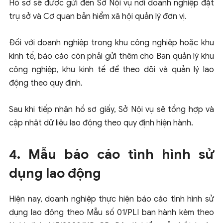
Hồ sơ sẽ được gửi đến Sở Nội vụ nơi doanh nghiệp đặt
trụ sở và Cơ quan bản hiểm xã hội quản lý đơn vị.
Đối với doanh nghiệp trong khu công nghiệp hoặc khu
kinh tế, báo cáo còn phải gửi thêm cho Ban quản lý khu
công nghiệp, khu kinh tế để theo dõi và quản lý lao
động theo quy định.
Sau khi tiếp nhận hồ sơ giấy, Sở Nội vụ sẽ tổng hợp và
cập nhật dữ liệu lao động theo quy định hiện hành.
4. Mẫu báo cáo tình hình sử
dụng lao động
Hiện nay, doanh nghiệp thực hiện báo cáo tình hình sử
dụng lao động theo Mẫu số 01/PLI ban hành kèm theo