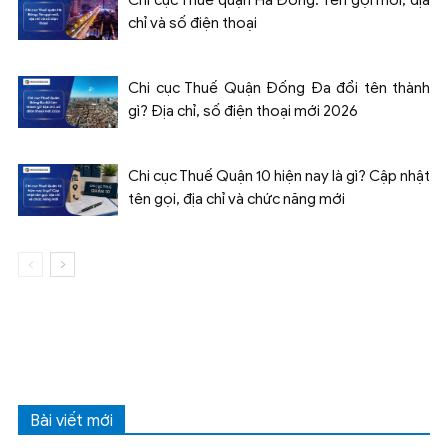
chỉ và số điện thoại
Chi cục Thuế Quận Đống Đa đổi tên thành
gì? Địa chỉ, số điện thoại mới 2026
Chi cục Thuế Quận 10 hiện nay là gì? Cập nhật
tên gọi, địa chỉ và chức năng mới
Bài viết mới