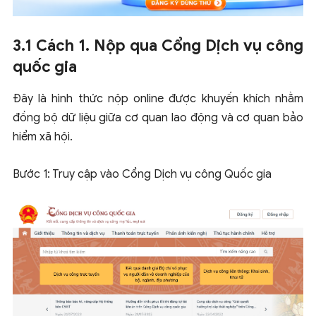
3.1 Cách 1. Nộp qua Cổng Dịch vụ công
quốc gia
Đây là hình thức nộp online được khuyến khích nhằm
đồng bộ dữ liệu giữa cơ quan lao động và cơ quan bảo
hiểm xã hội.
Bước 1: Truy cập vào Cổng Dịch vụ công Quốc gia