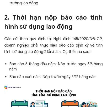
trường lao động
2. Thời hạn nộp báo cáo tình
hình sử dụng lao động
Căn cứ theo quy định tại Nghị định 145/2020/NĐ-CP,
doanh nghiệp phải thực hiện báo cáo định kỳ về tình
hình sử dụng lao động 2 lần/năm. Cụ thể như sau:
Báo cáo 6 tháng đầu năm: Nộp trước ngày 5/6 hàng
năm
Báo cáo cuối năm: Nộp trước ngày 5/12 hàng năm