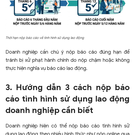
Thời hạn nộp báo cáo về tình hình sử dụng lao động
Doanh nghiệp cần chú ý nộp báo cáo đúng hạn để
tránh bị xử phạt hành chính do nộp chậm hoặc không
thực hiện nghĩa vụ báo cáo lao động.
3. Hướng dẫn 3 cách nộp báo
cáo tình hình sử dụng lao động
doanh nghiệp cần biết
Doanh nghiệp hiện có thể nộp báo cáo tình hình sử
dụng lao động theo nhiều hình thức như nộp online qua