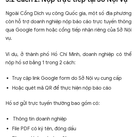
Ngoài Cổng Dịch vụ công Quốc gia, một số địa phương
còn hỗ trợ doanh nghiệp nộp báo cáo trực tuyến thông
qua Google form hoặc cổng tiếp nhận riêng của Sở Nội
vụ.
Ví dụ, ở thành phố Hồ Chí Minh, doanh nghiệp có thể
nộp hồ sơ bằng 1 trong 2 cách:
Truy cập link Google form do Sở Nội vụ cung cấp
Hoặc quét mã QR để thực hiện nộp báo cáo
Hồ sơ gửi trực tuyến thường bao gồm có:
Thông tin doanh nghiệp
File PDF có ký tên, đóng dấu