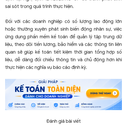
sai sót trong quá trình thực hiện.
Đối với các doanh nghiệp có số lượng lao động lớn
hoặc thường xuyên phát sinh biến động nhân sự, việc
ứng dụng phần mềm kế toán để quản lý tập trung dữ
liệu, theo dõi tiền lương, bảo hiểm và các thông tin liên
quan sẽ giúp kế toán tiết kiệm thời gian tổng hợp số
liệu, dễ dàng đối chiếu thông tin và chủ động hơn khi
thực hiện các nghĩa vụ báo cáo định kỳ.
Đánh giá bài viết