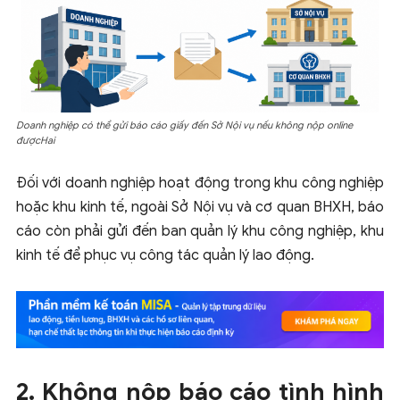
Doanh nghiệp có thể gửi báo cáo giấy đến Sở Nội vụ nếu không nộp online
đượcHai
Đối với doanh nghiệp hoạt động trong khu công nghiệp
hoặc khu kinh tế, ngoài Sở Nội vụ và cơ quan BHXH, báo
cáo còn phải gửi đến ban quản lý khu công nghiệp, khu
kinh tế để phục vụ công tác quản lý lao động.
2. Không nộp báo cáo tình hình