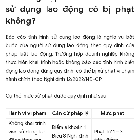
sử dụng lao động có bị phạt
không?
Báo cáo tình hình sử dụng lao động là nghĩa vụ bắt
buộc của người sử dụng lao động theo quy định của
pháp luật lao động. Trường hợp doanh nghiệp không
thực hiện khai trình hoặc không báo cáo tình hình biến
động lao động đúng quy định, có thể bị xử phạt vi phạm
hành chính theo Nghị định 12/2022/NĐ-CP.
Cụ thể, mức xử phạt được quy định như sau:
Hành vi vi phạm
Căn cứ pháp lý
Mức phạt
Không khai trình
Điểm a khoản 1
việc sử dụng lao
Phạt từ 1 – 3
Điều 8 Nghị định