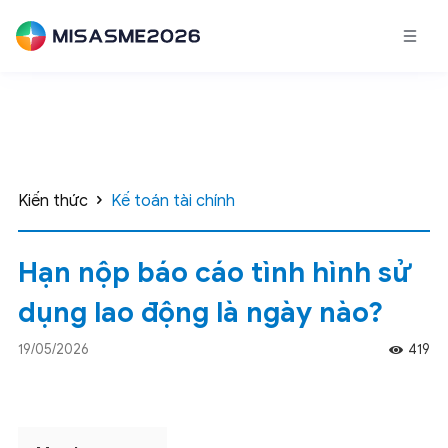
Kiến thức
Kế toán tài chính
Hạn nộp báo cáo tình hình sử
dụng lao động là ngày nào?
19/05/2026
419