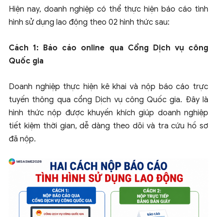
Hiện nay, doanh nghiệp có thể thực hiện báo cáo tình
hình sử dụng lao động theo 02 hình thức sau:
Cách 1: Báo cáo online qua Cổng Dịch vụ công
Quốc gia
Doanh nghiệp thực hiện kê khai và nộp báo cáo trực
tuyến thông qua cổng Dịch vụ công Quốc gia. Đây là
hình thức nộp được khuyến khích giúp doanh nghiệp
tiết kiệm thời gian, dễ dàng theo dõi và tra cứu hồ sơ
đã nộp.