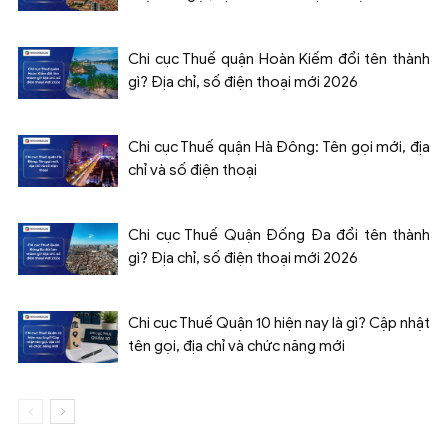
Chi cục Thuế quận Hoàn Kiếm đổi tên thành
gì? Địa chỉ, số điện thoại mới 2026
Chi cục Thuế quận Hà Đông: Tên gọi mới, địa
chỉ và số điện thoại
Chi cục Thuế Quận Đống Đa đổi tên thành
gì? Địa chỉ, số điện thoại mới 2026
Chi cục Thuế Quận 10 hiện nay là gì? Cập nhật
tên gọi, địa chỉ và chức năng mới