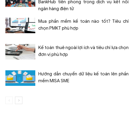
BankHub tiên phong trong dịch vụ kết nối
ngân hàng điện tử
Mua phần mềm kế toán nào tốt? Tiêu chí
chọn PMKT phù hợp
Kế toán thuê ngoài lợi ích và tiêu chí lựa chọn
đơn vị phù hợp
Hướng dẫn chuyển dữ liệu kế toán lên phần
mềm MISA SME