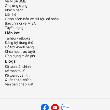
Về MISA SME
Chợ ứng dụng
Khách hàng
Liên hệ
Chính sách bảo vệ dữ liệu cá nhân
Báo chí nói về MISA
Tuyển dụng
Liên kết
Tài liệu - eBooks
Đăng ký dùng thử
Hỗ trợ khách hàng
Khóa học trực tuyến
Ứng dụng miễn phí
Blogs
Kế toán tài chính
Kế toán thuế
Kế toán quản trị
Quản trị tài chính
Văn bản pháp luật