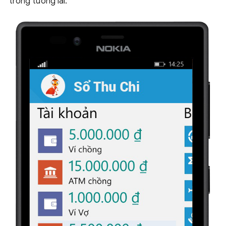
trong tương lai.