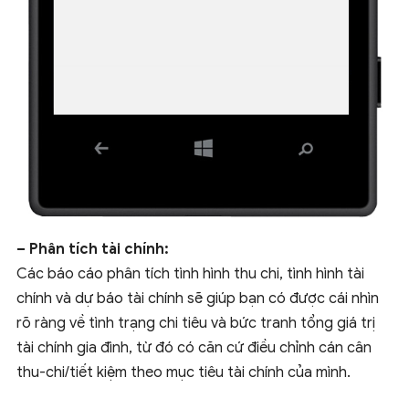
– Phân tích tài chính:
Các báo cáo phân tích tình hình thu chi, tình hình tài
chính và dự báo tài chính sẽ giúp bạn có được cái nhìn
rõ ràng về tình trạng chi tiêu và bức tranh tổng giá trị
tài chính gia đình, từ đó có căn cứ điều chỉnh cán cân
thu-chi/tiết kiệm theo mục tiêu tài chính của mình.