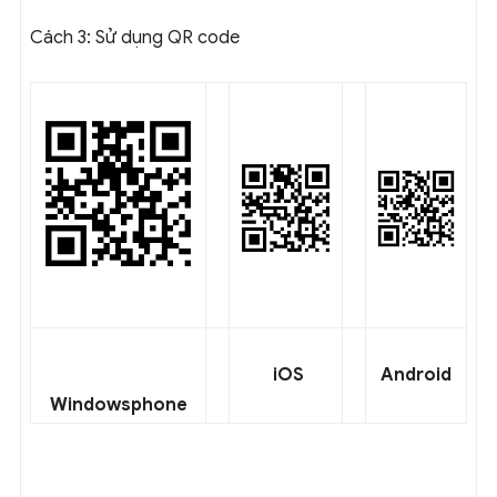
Cách 3
: Sử dụng QR code
iOS
Android
Windowsphone