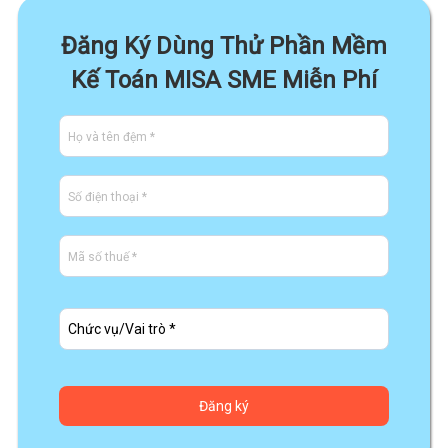
Đăng Ký Dùng Thử Phần Mềm
Kế Toán MISA SME Miễn Phí