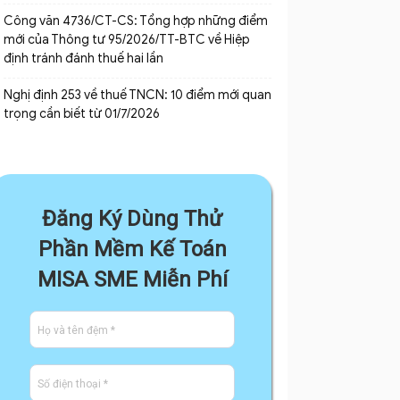
Công văn 4736/CT-CS: Tổng hợp những điểm
mới của Thông tư 95/2026/TT-BTC về Hiệp
định tránh đánh thuế hai lần
Nghị định 253 về thuế TNCN: 10 điểm mới quan
trọng cần biết từ 01/7/2026
Đăng Ký Dùng Thử
Phần Mềm Kế Toán
MISA SME Miễn Phí