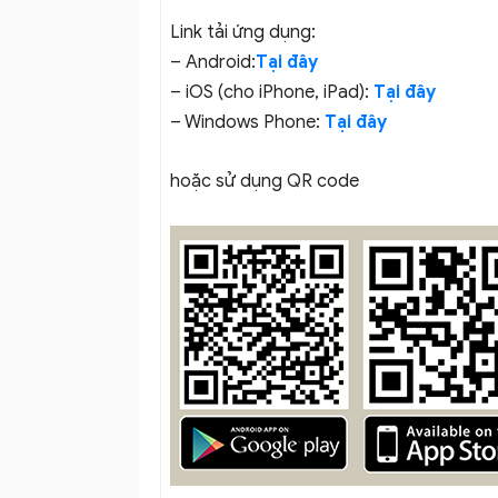
Link tải ứng dụng:
– Android:
Tại đây
– iOS (cho iPhone, iPad):
Tại đây
– Windows Phone:
Tại đây
hoặc sử dụng QR code