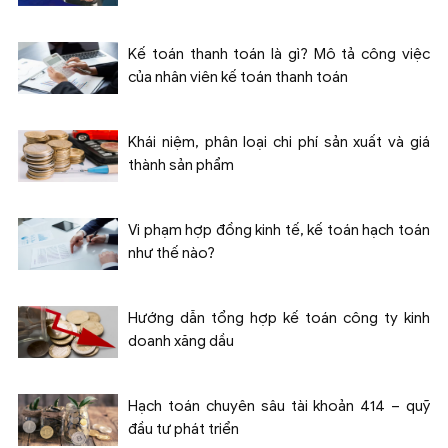
Kế toán thanh toán là gì? Mô tả công việc
của nhân viên kế toán thanh toán
Khái niệm, phân loại chi phí sản xuất và giá
thành sản phẩm
Vi phạm hợp đồng kinh tế, kế toán hạch toán
như thế nào?
Hướng dẫn tổng hợp kế toán công ty kinh
doanh xăng dầu
Hạch toán chuyên sâu tài khoản 414 – quỹ
đầu tư phát triển