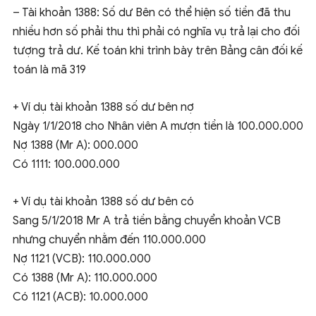
– Tài khoản 1388: Số dư Bên có thể hiện số tiền đã thu
nhiều hơn số phải thu thì phải có nghĩa vụ trả lại cho đối
tượng trả dư. Kế toán khi trình bày trên Bảng cân đối kế
toán là mã 319
+ Ví dụ tài khoản 1388 số dư bên nợ
Ngày 1/1/2018 cho Nhân viên A mượn tiền là 100.000.000
Nợ 1388 (Mr A): 000.000
Có 1111: 100.000.000
+ Ví dụ tài khoản 1388 số dư bên có
Sang 5/1/2018 Mr A trả tiền bằng chuyển khoản VCB
nhưng chuyển nhằm đến 110.000.000
Nợ 1121 (VCB): 110.000.000
Có 1388 (Mr A): 110.000.000
Có 1121 (ACB): 10.000.000