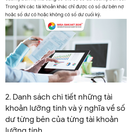
Trong khi các tài khoản khác chỉ được có số dư bên nợ
hoặc số dư có hoặc không có số dư cuối kỳ.
2. Danh sách chi tiết những tài
khoản lưỡng tính và ý nghĩa về số
dư từng bên của từng tài khoản
lưỡng tính