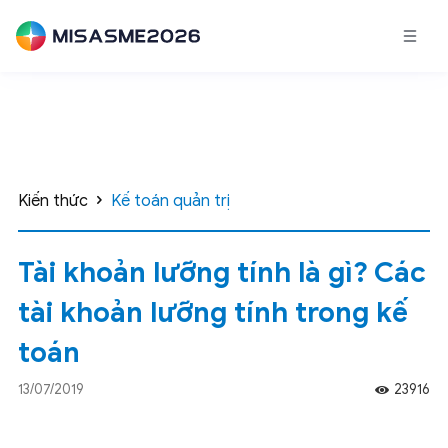
Kiến thức
Kế toán quản trị
Tài khoản lưỡng tính là gì? Các
tài khoản lưỡng tính trong kế
toán
13/07/2019
23916