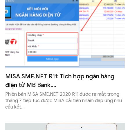
MISA SME.NET R11: Tích hợp ngân hàng
điện tử MB Bank,...
Phiên bản MISA SME.NET 2020 R11 được ra mắt trong
tháng 7 tiếp tục được MISA cải tiến nhằm đáp ứng nhu
cầu kết...