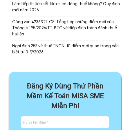
Làm tiếp thị liên kết tiktok có đóng thuế không? Quy định
mới năm 2026
Công văn 4736/CT-CS: Tổng hợp những điểm mới của
Thông tư 95/2026/TT-BTC về Hiệp định tránh đánh thuế
hai lần
Nghị định 253 về thuế TNCN: 10 điểm mới quan trọng cần
biết từ 01/7/2026
Đăng Ký Dùng Thử Phần
Mềm Kế Toán MISA SME
Miễn Phí