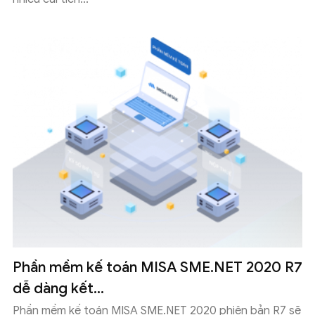
Phần mềm kế toán MISA SME.NET 2020 R7
dễ dàng kết...
Phần mềm kế toán MISA SME.NET 2020 phiên bản R7 sẽ