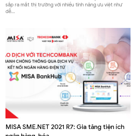
sắp ra mắt thị trường với nhiều tính năng ưu việt như
dễ...
MISA SME.NET 2021 R7: Gia tăng tiện ích