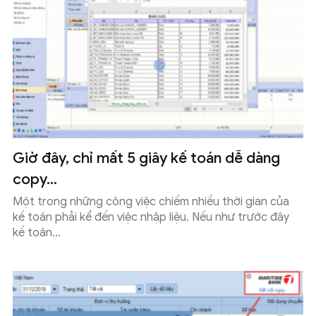
Giờ đây, chỉ mất 5 giây kế toán dễ dàng
copy...
Một trong những công việc chiếm nhiều thời gian của
kế toán phải kể đến việc nhập liệu. Nếu như trước đây
kế toán...