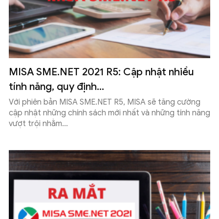
MISA SME.NET 2021 R5: Cập nhật nhiều
tính năng, quy định...
Với phiên bản MISA SME.NET R5, MISA sẽ tăng cường
cập nhật những chính sách mới nhất và những tính năng
vượt trội nhằm...