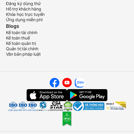
Đăng ký dùng thử
Hỗ trợ khách hàng
Khóa học trực tuyến
Ứng dụng miễn phí
Blogs
Kế toán tài chính
Kế toán thuế
Kế toán quản trị
Quản trị tài chính
Văn bản pháp luật