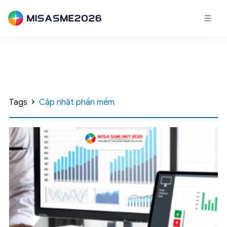
Tags
Cập nhật phần mềm