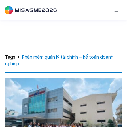
Tags
Phần mềm quản lý tài chính – kế toán doanh
nghiệp