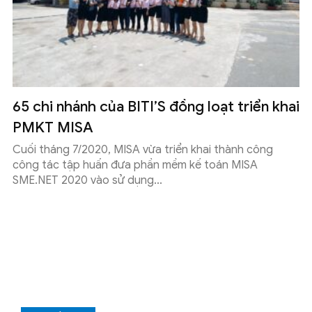
65 chi nhánh của BITI’S đồng loạt triển khai
PMKT MISA
Cuối tháng 7/2020, MISA vừa triển khai thành công
công tác tập huấn đưa phần mềm kế toán MISA
SME.NET 2020 vào sử dụng...