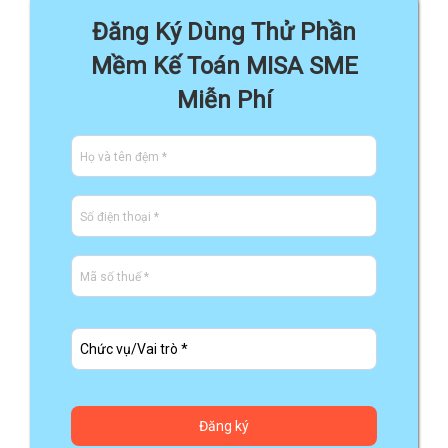
Đăng Ký Dùng Thử Phần
Mềm Kế Toán MISA SME
Miễn Phí