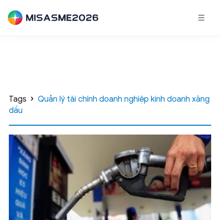
Tags
Quản lý tài chính doanh nghiệp kinh doanh xăng
dầu