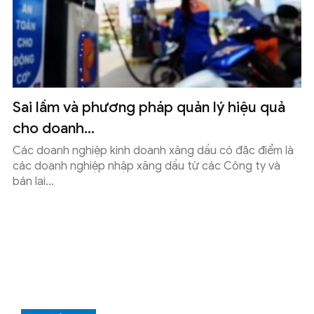
Sai lầm và phương pháp quản lý hiệu quả
cho doanh...
Các doanh nghiệp kinh doanh xăng dầu có đặc điểm là
các doanh nghiệp nhập xăng dầu từ các Công ty và
bán lại...