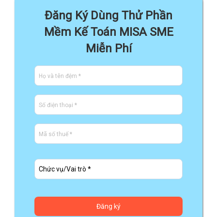
Đăng Ký Dùng Thử Phần
Mềm Kế Toán MISA SME
Miễn Phí