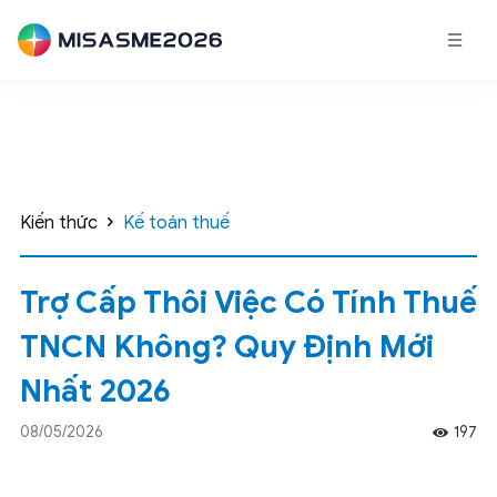
Kiến thức
Kế toán thuế
Trợ Cấp Thôi Việc Có Tính Thuế
TNCN Không? Quy Định Mới
Nhất 2026
08/05/2026
197