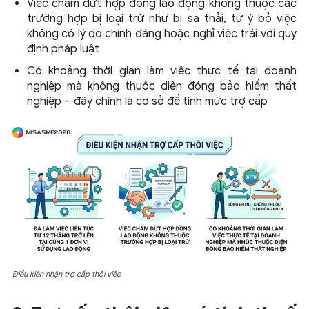
Viêc chấm dứt hợp đồng lao động không thuộc các
trường hợp bị loại trừ như bị sa thải, tự ý bỏ việc
không có lý do chính đáng hoặc nghỉ việc trái với quy
định pháp luật
Có khoảng thời gian làm việc thực tế tại doanh
nghiệp mà không thuộc diện đóng bảo hiểm thất
nghiệp – đây chính là cơ sở để tính mức trợ cấp
Điều kiện nhận trợ cấp thôi việc