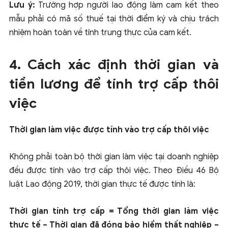
Lưu
ý:
Trường hợp người lao động làm cam kết theo
mẫu phải có mã số thuế tại thời điểm ký và chịu trách
nhiệm hoàn toàn về tính trung thực của cam kết.
4. Cách xác định thời gian và
tiền lương để tính trợ cấp thôi
việc
Thời gian làm việc được tính vào trợ cấp thôi việc
Không phải toàn bộ thời gian làm việc tại doanh nghiệp
đều được tính vào trợ cấp thôi việc. Theo Điều 46 Bộ
luật Lao động 2019, thời gian thực tế được tính là:
Thời gian tính trợ cấp = Tổng thời gian làm việc
thực tế − Thời gian đã đóng bảo hiểm thất nghiệp −