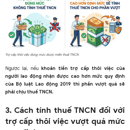
Trợ cấp thôi việc đúng mức được miẽn thuế TNCN
Ngược lại, nếu
khoản tiền trợ cấp thôi việc của
người lao động nhận được cao hơn mức quy định
của Bộ luật Lao động 2019 thì phần vượt quá sẽ
phải chịu thuế TNCN.
3. Cách tính thuế TNCN đối với
trợ cấp thôi việc vượt quá mức