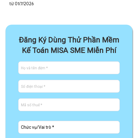
từ 01/7/2026
Đăng Ký Dùng Thử Phần Mềm
Kế Toán MISA SME Miễn Phí