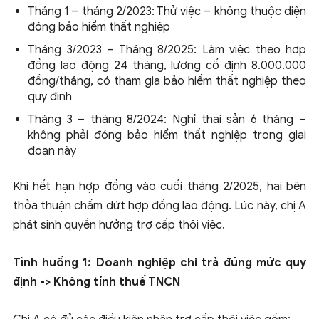
Tháng 1 – tháng 2/2023: Thử việc – không thuộc diện
đóng bảo hiểm thất nghiệp
Tháng 3/2023 – Tháng 8/2025: Làm việc theo hợp
đồng lao động 24 tháng, lương cố định 8.000.000
đồng/tháng, có tham gia bảo hiểm thất nghiệp theo
quy định
Tháng 3 – tháng 8/2024: Nghỉ thai sản 6 tháng –
không phải đóng bảo hiểm thất nghiệp trong giai
đoạn này
Khi hết hạn hợp đồng vào cuối tháng 2/2025, hai bên
thỏa thuận chấm dứt hợp đồng lao động. Lúc này, chị A
phát sinh quyền hưởng trợ cấp thôi việc.
Tình huống 1: Doanh nghiệp chi trả đúng mức quy
định -> Không tính thuế TNCN