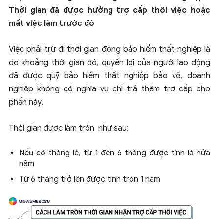
Thời gian đã được hưởng trợ cấp thôi việc hoặc
mất việc làm trước đó
Việc phải trừ đi thời gian đóng bảo hiểm thất nghiệp là
do khoảng thời gian đó, quyền lợi của người lao động
đã được quỹ bảo hiểm thất nghiệp bảo vệ, doanh
nghiệp không có nghĩa vụ chi trả thêm trợ cấp cho
phần này.
Thời gian được làm tròn như sau:
Nếu có tháng lẻ, từ 1 đến 6 tháng được tính là nửa
năm
Từ 6 tháng trở lên được tính tròn 1 năm