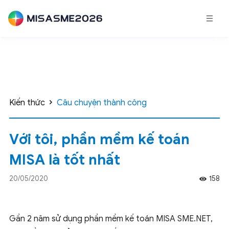
Kiến thức
Câu chuyện thành công
Với tôi, phần mềm kế toán
MISA là tốt nhất
20/05/2020
158
Gần 2 năm sử dụng phần mềm kế toán MISA SME.NET,