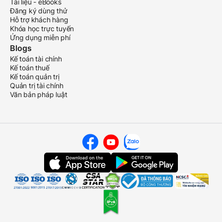
Tài liệu - eBooks
Đăng ký dùng thử
Hỗ trợ khách hàng
Khóa học trực tuyến
Ứng dụng miễn phí
Blogs
Kế toán tài chính
Kế toán thuế
Kế toán quản trị
Quản trị tài chính
Văn bản pháp luật