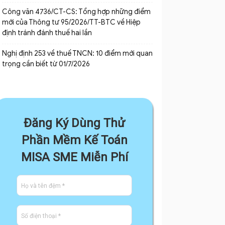
Công văn 4736/CT-CS: Tổng hợp những điểm
mới của Thông tư 95/2026/TT-BTC về Hiệp
định tránh đánh thuế hai lần
Nghị định 253 về thuế TNCN: 10 điểm mới quan
trọng cần biết từ 01/7/2026
Đăng Ký Dùng Thử
Phần Mềm Kế Toán
MISA SME Miễn Phí